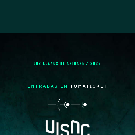
LOS LLANOS DE ARIDANE / 2026
ENTRADAS EN
TOMATICKET