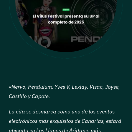
Patrocinadores
Entradas
«Nervo, Pendulum, Yves V, Lexlay, Visac, Joyse,
Castillo y Capote.
La cita se desmarca como uno de los eventos
electrónicos más exquisitos de Canarias, estará
ubicado en Los Llanos de Aridane, más