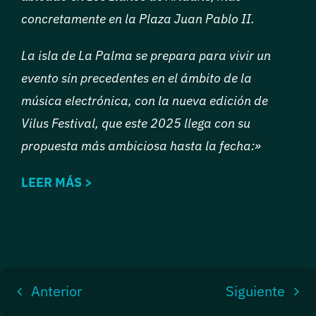
concretamente en la Plaza Juan Pablo II.
La isla de La Palma se prepara para vivir un
evento sin precedentes en el ámbito de la
música electrónica, con la nueva edición de
Vilus Festival, que este 2025 llega con su
propuesta más ambiciosa hasta la fecha:»
LEER MÁS >
Anterior
Siguiente