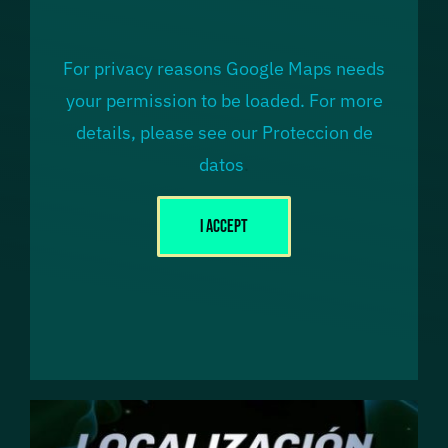
For privacy reasons Google Maps needs
your permission to be loaded. For more
details, please see our
Proteccion de
datos
.
I Accept